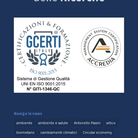
Naviga le news
ambiente
ambiente e salute
Antonello Pasini
artico
biometano
cambiamenti climatici
Circular economy