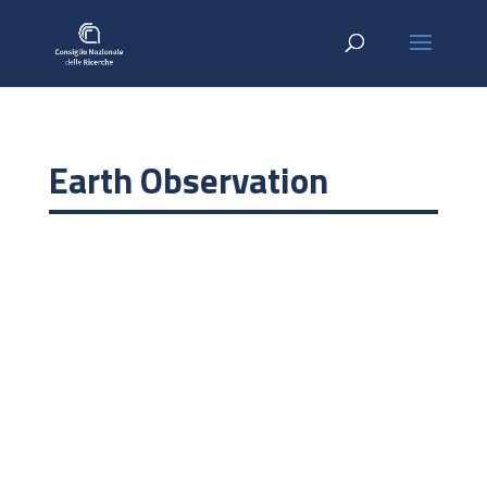
Earth Observation