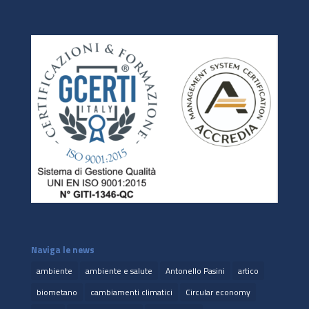
Naviga le news
ambiente
ambiente e salute
Antonello Pasini
artico
biometano
cambiamenti climatici
Circular economy