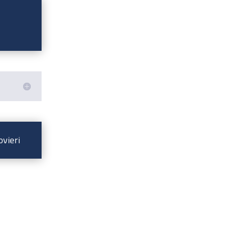
ovieri