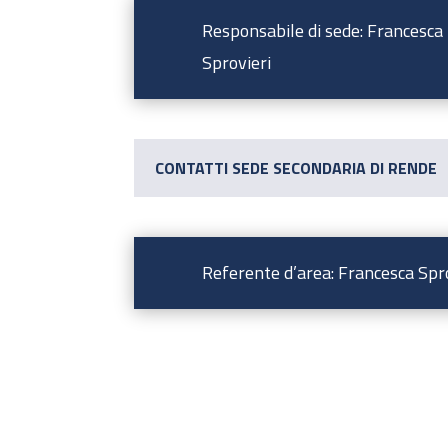
Responsabile di sede: Francesca
Sprovieri
CONTATTI SEDE SECONDARIA DI RENDE
Referente d’area: Francesca Spr