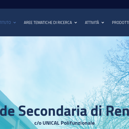
TITUTO
AREE TEMATICHE DI RICERCA
ATTIVITÀ
PRODOTT
de Secondaria di Re
c/o UNICAL Polifunzionale