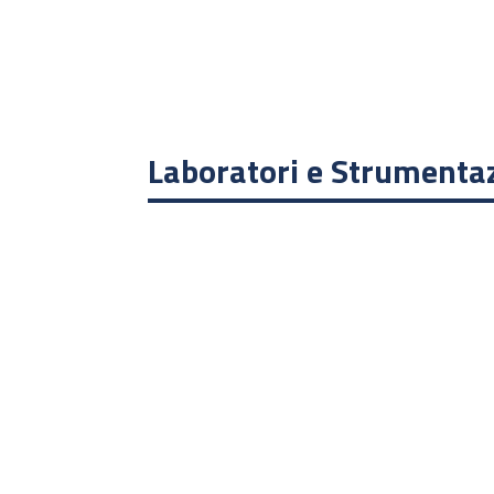
Laboratori e Strumenta