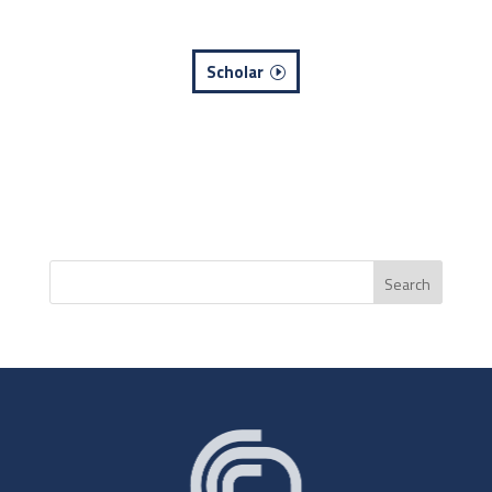
Scholar