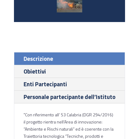
Descrizione
Obiettivi
Enti Partecipanti
Personale partecipante dell’Istituto
"Con riferimento all’ S3 Calabria (DGR 294/2016)
il progetto rientra nell’Area di innovazione:
“Ambiente e Rischi naturali” ed è coerente con la
Traiettoria tecnologica “Tecniche, prodotti e