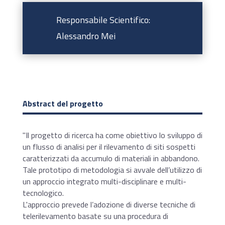
Responsabile Scientifico:
Alessandro Mei
Abstract del progetto
"Il progetto di ricerca ha come obiettivo lo sviluppo di
un flusso di analisi per il rilevamento di siti sospetti
caratterizzati da accumulo di materiali in abbandono.
Tale prototipo di metodologia si avvale dell’utilizzo di
un approccio integrato multi-disciplinare e multi-
tecnologico.
L'approccio prevede l’adozione di diverse tecniche di
telerilevamento basate su una procedura di