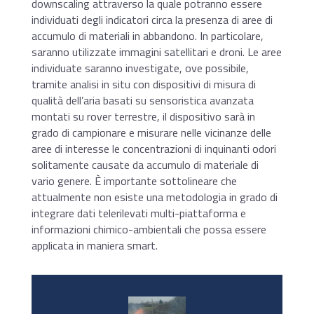
downscaling attraverso la quale potranno essere
individuati degli indicatori circa la presenza di aree di
accumulo di materiali in abbandono. In particolare,
saranno utilizzate immagini satellitari e droni. Le aree
individuate saranno investigate, ove possibile,
tramite analisi in situ con dispositivi di misura di
qualità dell’aria basati su sensoristica avanzata
montati su rover terrestre, il dispositivo sarà in
grado di campionare e misurare nelle vicinanze delle
aree di interesse le concentrazioni di inquinanti odori
solitamente causate da accumulo di materiale di
vario genere. È importante sottolineare che
attualmente non esiste una metodologia in grado di
integrare dati telerilevati multi-piattaforma e
informazioni chimico-ambientali che possa essere
applicata in maniera smart.