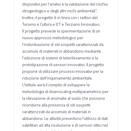
dispositivi per l’analisi e la valutazione del rischio
idrogeologico e degli altri rischi ambientali”.
Inoltre, il progetto è in linea con i settori del
Turismo e Cultura e ICT e Terziario Innovativo.
Il progetto prevede la sperimentazione di un
nuovo approccio metodologico per
l’individuazione di siti sospetti caratterizzati da
accumulo di materiali in abbandono mediante
l’adozione di sistemi di telerilevamento e la
prototipazione di sensori innovativi. Il progetto
propone di utilizzare processi innovativi per la
riduzione dell’inquinamento ambientale.
L’Istituto avrà il compito di sviluppare la
metodologia di downscaling multiparametrico per
la rilevazione di anomalie al suolo che possono
ricondurre alla presenza di siti sospetti
caratterizzati da accumulo di materiali in
abbandono. Le attività prevedono l’utilizzo di dati
satellitari ad alta risoluzione e di sensori ottici nel