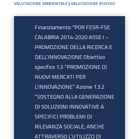
VALUTAZIONE AMBIENTALE
|
VALUTAZIONE RISCHIO
Finanziamento: "POR FESR-FSE
CALABRIA 2014-2020 ASSE I –
PROMOZIONE DELLA RICERCA E
DELL’INNOVAZIONE Obiettivo
specifico 1.3 “PROMOZIONE DI
NUOVI MERCATI PER
L’INNOVAZIONE” Azione 1.3.2
“SOSTEGNO ALLA GENERAZIONE
DI SOLUZIONI INNOVATIVE A
SPECIFICI PROBLEMI DI
RILEVANZA SOCIALE, ANCHE
ATTRAVERSO L’UTILIZZO DI