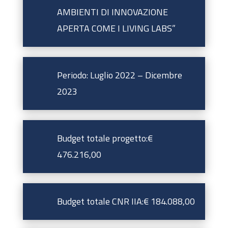
AMBIENTI DI INNOVAZIONE
APERTA COME I LIVING LABS”
Periodo: Luglio 2022 – Dicembre
2023
Budget totale progetto:€
476.216,00
Budget totale CNR IIA:€ 184.088,00