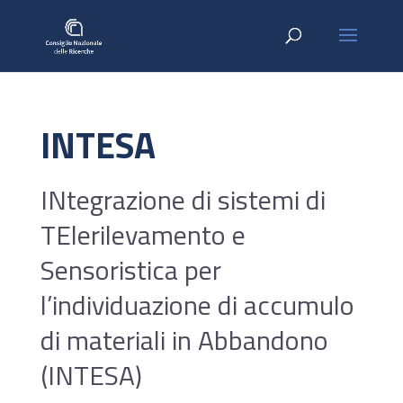
INTESA
INtegrazione di sistemi di
TElerilevamento e
Sensoristica per
l’individuazione di accumulo
di materiali in Abbandono
(INTESA)