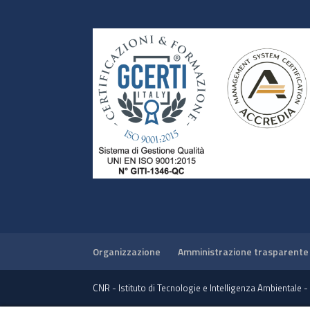
Organizzazione
Amministrazione trasparente
CNR - Istituto di Tecnologie e Intelligenza Ambientale 