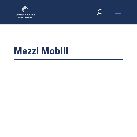
Mezzi Mobili