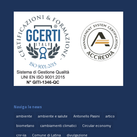
Naviga le news
ambiente
ambiente e salute
Antonello Pasini
artico
biometano
cambiamenti climatici
Circular economy
cnr-iia
Comune di Latina
divulgazione