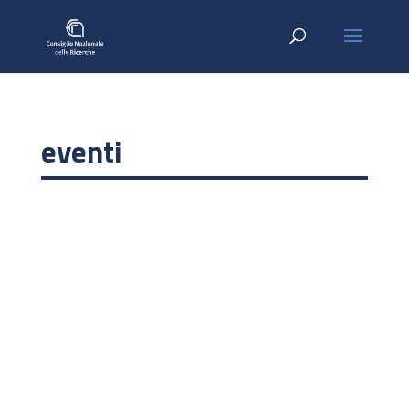
eventi