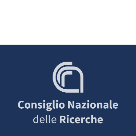
decisori politici