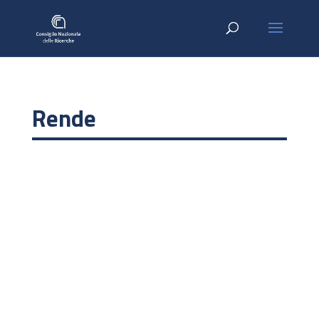
Rende