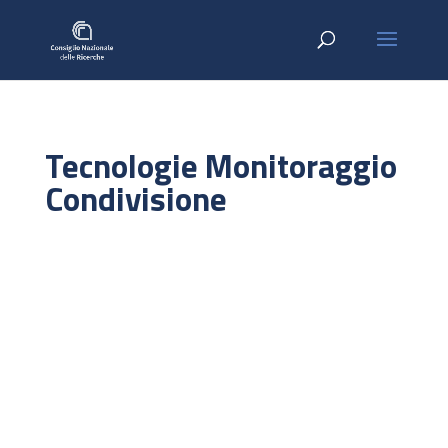
Tecnologie Monitoraggio
Condivisione